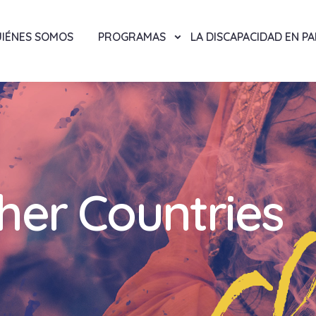
IÉNES SOMOS
PROGRAMAS
LA DISCAPACIDAD EN P
ther Countries