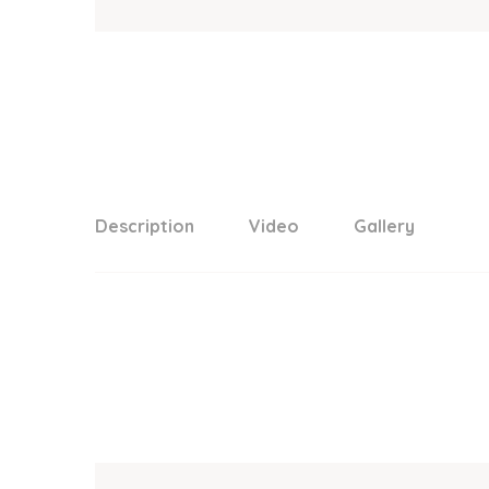
Description
Video
Gallery