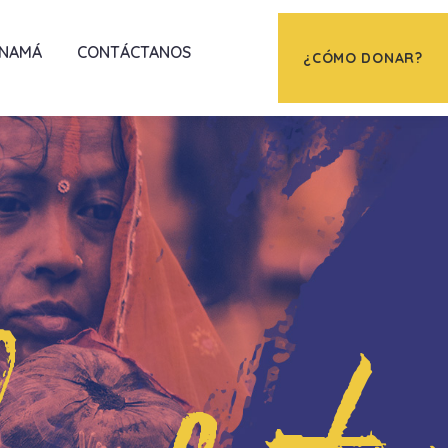
ANAMÁ
CONTÁCTANOS
¿CÓMO DONAR?