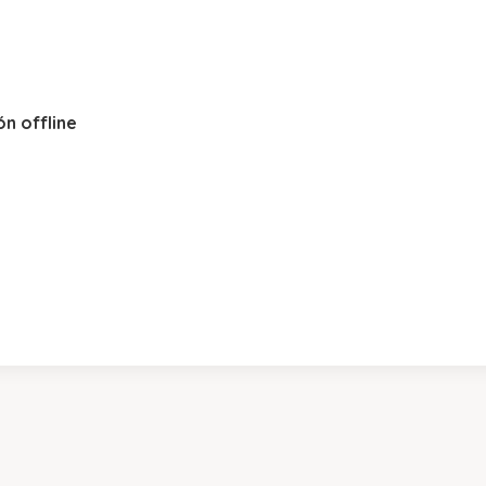
n offline