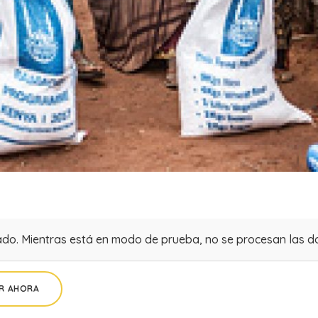
do. Mientras está en modo de prueba, no se procesan las do
R AHORA