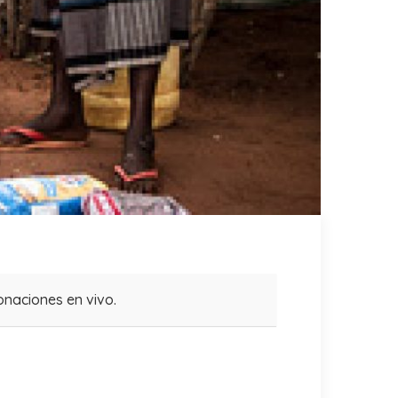
naciones en vivo.