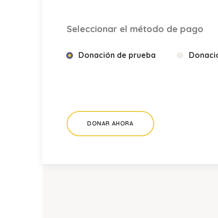
Seleccionar el método de pago
Donación de prueba
Donació