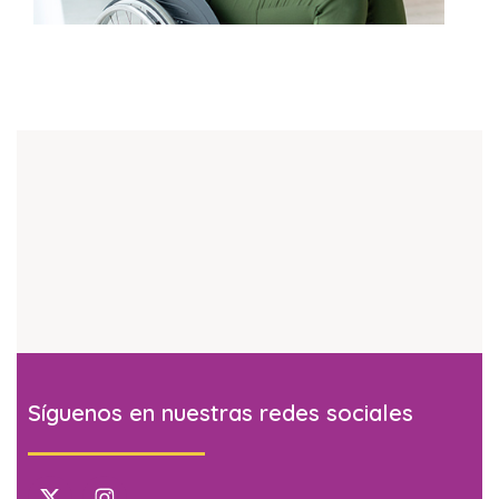
Síguenos en nuestras redes sociales