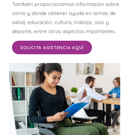
También proporcionamos información sobre
cómo y dónde obtener ayuda en temas de
salud, educación, cultura, trabajo, ocio y
deporte, entre otros aspectos importantes.
SOLICITA ASISTENCIA AQUÍ