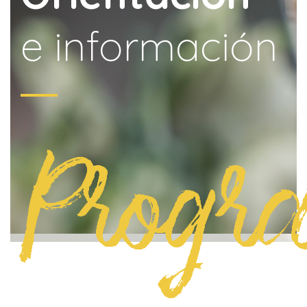
e información
Progr