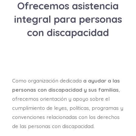
Ofrecemos asistencia
integral para personas
con discapacidad
Como organización dedicada
a ayudar a las
personas con discapacidad y sus familias
,
ofrecemos orientación y apoyo sobre el
cumplimiento de leyes, políticas, programas y
convenciones relacionadas con los derechos
de las personas con discapacidad.