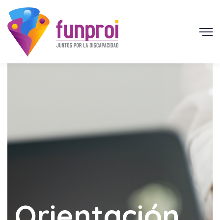
Orientación