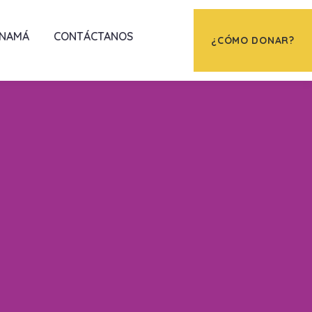
ANAMÁ
CONTÁCTANOS
¿CÓMO DONAR?