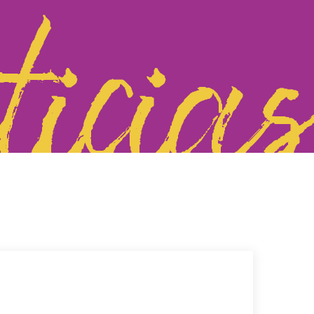
ticias