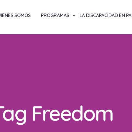
IÉNES SOMOS
PROGRAMAS
LA DISCAPACIDAD EN P
 Tag Freedom